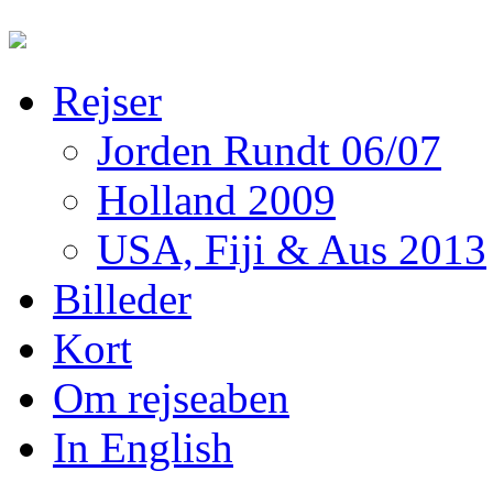
Rejser
Jorden Rundt 06/07
Holland 2009
USA, Fiji & Aus 2013
Billeder
Kort
Om rejseaben
In English