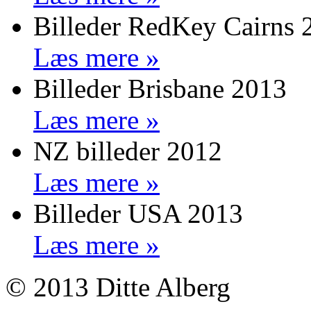
Billeder RedKey Cairns 
Læs mere »
Billeder Brisbane 2013
Læs mere »
NZ billeder 2012
Læs mere »
Billeder USA 2013
Læs mere »
© 2013 Ditte Alberg