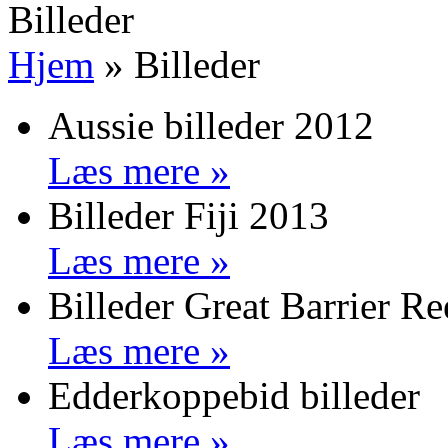
Billeder
Hjem
»
Billeder
Aussie billeder 2012
Læs mere »
Billeder Fiji 2013
Læs mere »
Billeder Great Barrier R
Læs mere »
Edderkoppebid billeder
Læs mere »